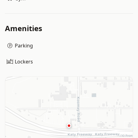
Amenities
Parking
Lockers