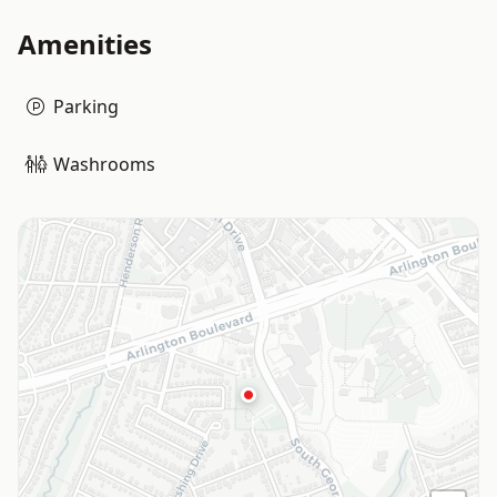
Amenities
Parking
Washrooms