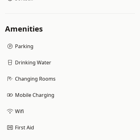
Amenities
Parking
Drinking Water
Changing Rooms
Mobile Charging
Wifi
First Aid