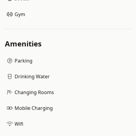
Gym
Amenities
Parking
Drinking Water
Changing Rooms
Mobile Charging
Wifi