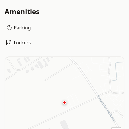
Amenities
Parking
Lockers