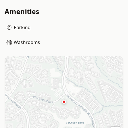
Amenities
Parking
Washrooms