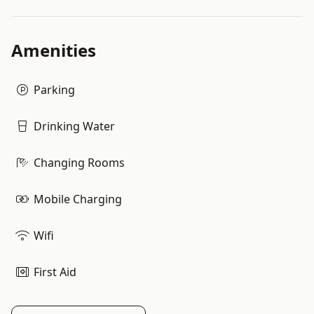
Amenities
Parking
Drinking Water
Changing Rooms
Mobile Charging
Wifi
First Aid