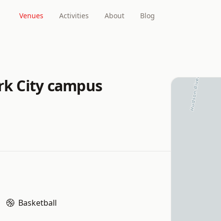
Venues
Activities
About
Blog
ark City campus
Basketball