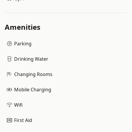
Amenities
Parking
Drinking Water
Changing Rooms
Mobile Charging
Wifi
First Aid