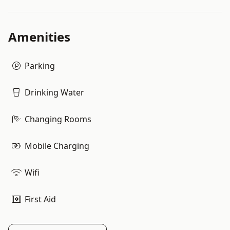
Amenities
Parking
Drinking Water
Changing Rooms
Mobile Charging
Wifi
First Aid