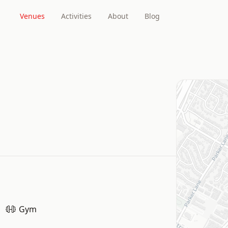
Venues
Activities
About
Blog
Gym