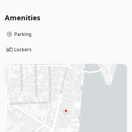
Amenities
Parking
Lockers