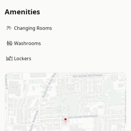
Amenities
Changing Rooms
Washrooms
Lockers