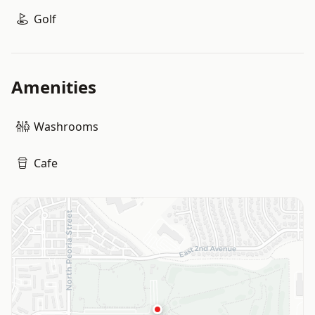
Golf
Amenities
Washrooms
Cafe