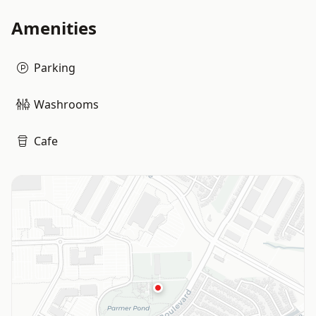
Amenities
Parking
Washrooms
Cafe