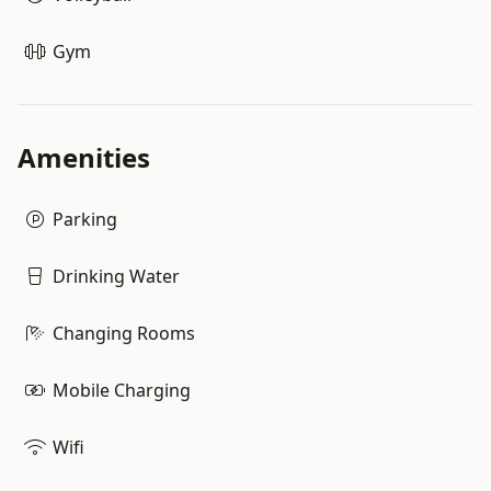
Gym
Amenities
Parking
Drinking Water
Changing Rooms
Mobile Charging
Wifi