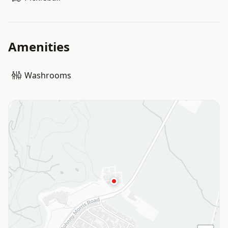
Amenities
Washrooms