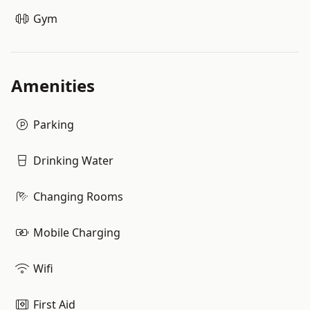
Gym
Amenities
Parking
Drinking Water
Changing Rooms
Mobile Charging
Wifi
First Aid