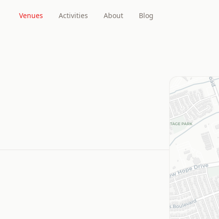
Venues
Activities
About
Blog