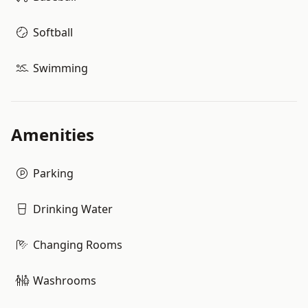
Softball
Swimming
Amenities
Parking
Drinking Water
Changing Rooms
Washrooms