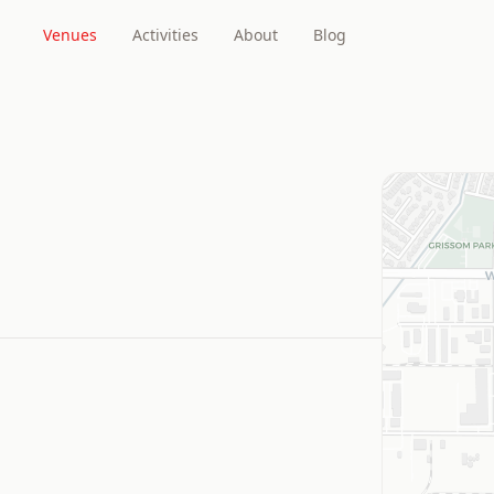
Venues
Activities
About
Blog