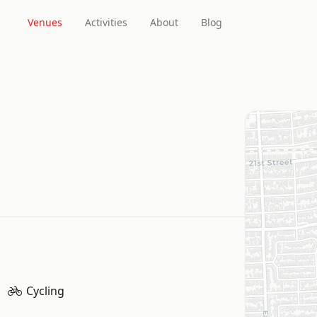
Venues
Activities
About
Blog
Cycling