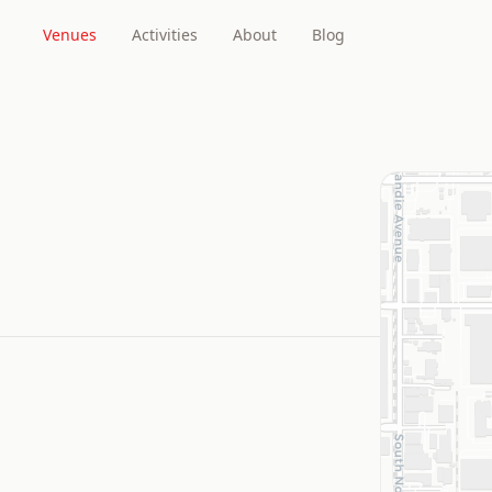
Venues
Activities
About
Blog