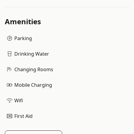
Amenities
Parking
Drinking Water
Changing Rooms
Mobile Charging
Wifi
First Aid