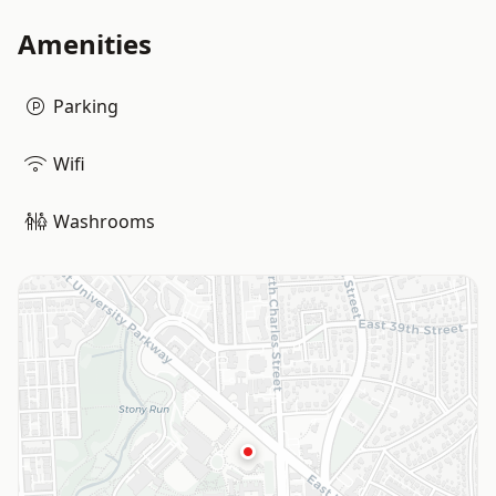
Amenities
Parking
Wifi
Washrooms