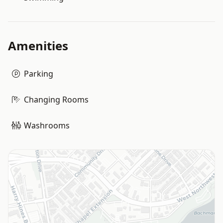
Amenities
Parking
Changing Rooms
Washrooms