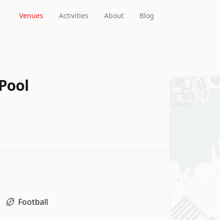
Venues
Activities
About
Blog
Pool
Football