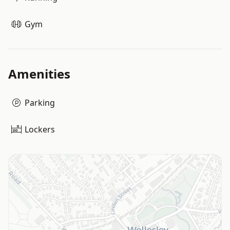
Gym
Amenities
Parking
Lockers