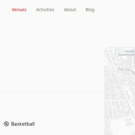
Venues
Activities
About
Blog
Basketball