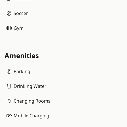
Soccer
Gym
Amenities
Parking
Drinking Water
Changing Rooms
Mobile Charging