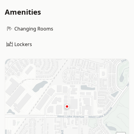
Amenities
Changing Rooms
Lockers