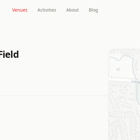
Venues
Activities
About
Blog
Field