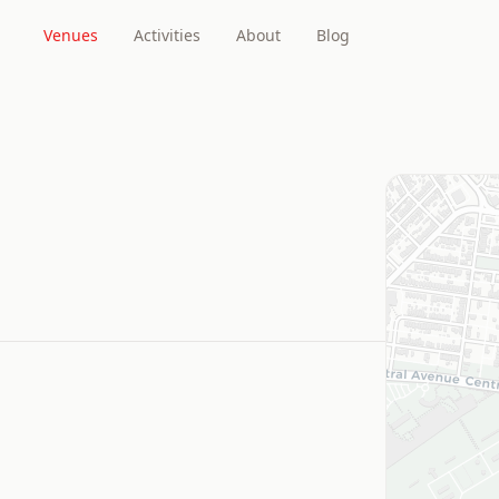
Venues
Activities
About
Blog