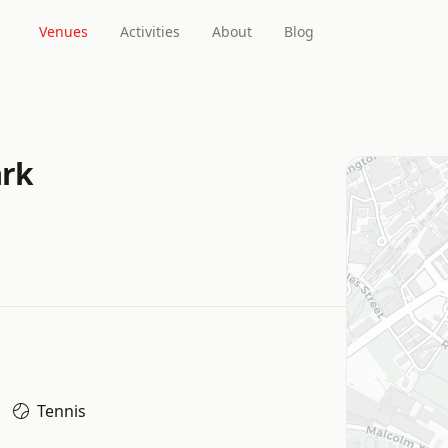
Venues
Activities
About
Blog
ark
Tennis