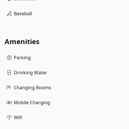
Baseball
Amenities
Parking
Drinking Water
Changing Rooms
Mobile Charging
Wifi