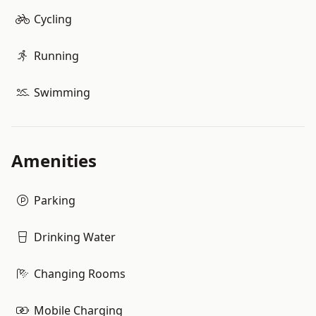
Cycling
Running
Swimming
Amenities
Parking
Drinking Water
Changing Rooms
Mobile Charging