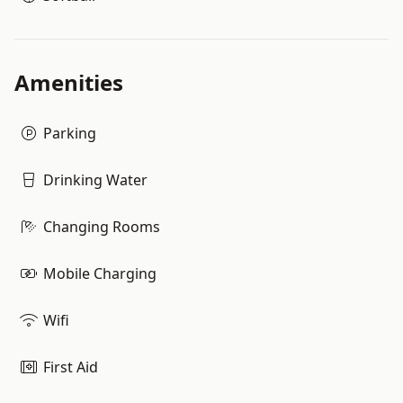
Amenities
Parking
Drinking Water
Changing Rooms
Mobile Charging
Wifi
First Aid