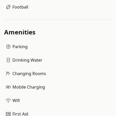
Football
Amenities
Parking
Drinking Water
Changing Rooms
Mobile Charging
Wifi
First Aid