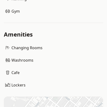
Gym
Amenities
Changing Rooms
Washrooms
Cafe
Lockers