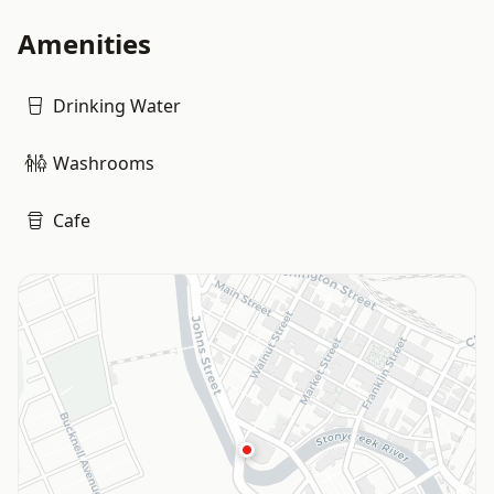
Amenities
Drinking Water
Washrooms
Cafe