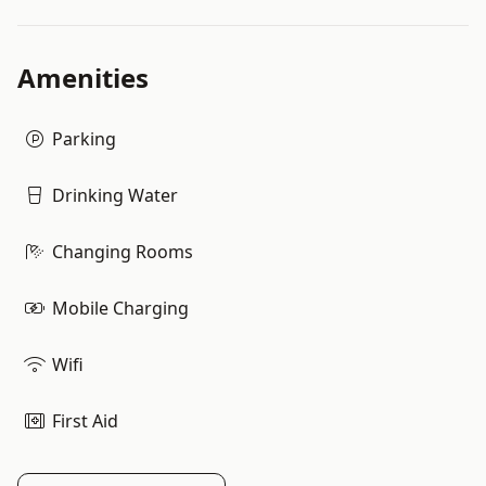
Amenities
Parking
Drinking Water
Changing Rooms
Mobile Charging
Wifi
First Aid