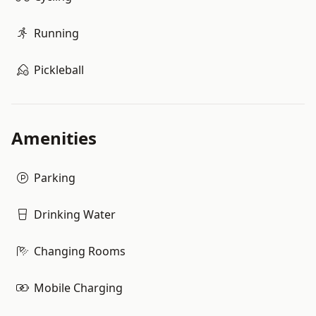
Running
Pickleball
Amenities
Parking
Drinking Water
Changing Rooms
Mobile Charging