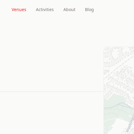
Venues
Activities
About
Blog