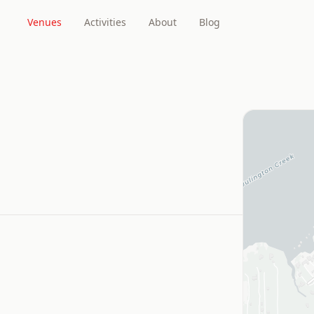
Venues
Activities
About
Blog