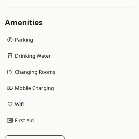
Amenities
Parking
Drinking Water
Changing Rooms
Mobile Charging
Wifi
First Aid