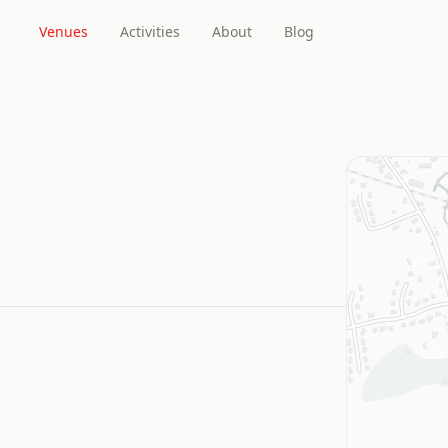
Venues
Activities
About
Blog