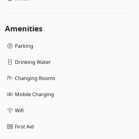
Amenities
Parking
Drinking Water
Changing Rooms
Mobile Charging
Wifi
First Aid