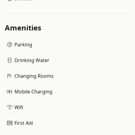
Amenities
Parking
Drinking Water
Changing Rooms
Mobile Charging
Wifi
First Aid