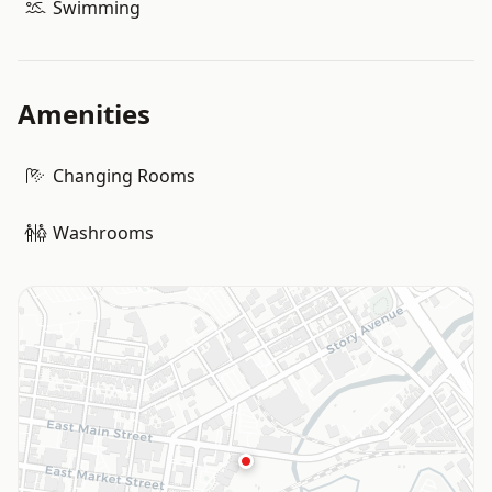
Swimming
Amenities
Changing Rooms
Washrooms