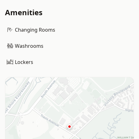
Amenities
Changing Rooms
Washrooms
Lockers